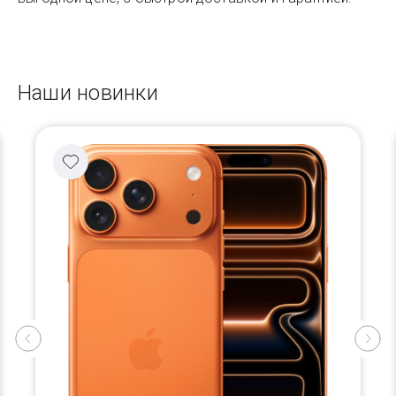
Наши новинки