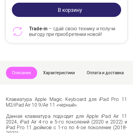
В корзину
Trade-in
– сдай свою технику и получи
выгоду при приобретении новой!
Telegram
Max
Описание
Характеристики
Оплата и доставка
Клавиатура Apple Magic Keyboard для iPad Pro 11
M2/iPad Air 10.9/Air 11 «черный».
Данная клавиатура подходит для Apple iPad Air 11
2024, iPad Air 4-го и 5-го поколений (2020 и 2022) и
iPad Pro 11 дюймов с 1-го по 4-ое поколение (2018-