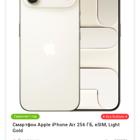
Гарантия 1 год
Смартфон Apple iPhone Air 256 ГБ, eSIM, Light
Gold