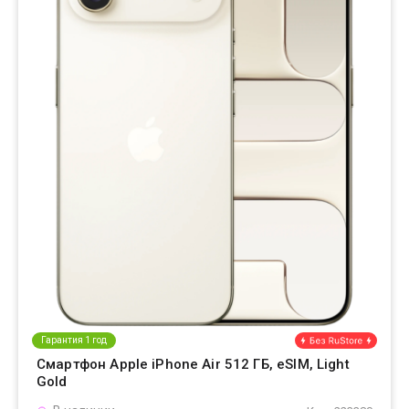
Гарантия 1 год
Смартфон Apple iPhone Air 512 ГБ, eSIM, Light
Gold