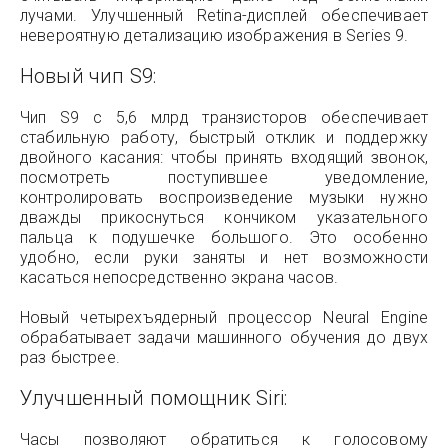
лучами. Улучшенный Retina-дисплей обеспечивает
невероятную детализацию изображения в Series 9.
Новый чип S9:
Чип S9 с 5,6 млрд транзисторов обеспечивает
стабильную работу, быстрый отклик и поддержку
двойного касания: чтобы принять входящий звонок,
посмотреть поступившее уведомление,
контролировать воспроизведение музыки нужно
дважды прикоснуться кончиком указательного
пальца к подушечке большого. Это особенно
удобно, если руки заняты и нет возможности
касаться непосредственно экрана часов.
Новый четырехъядерный процессор Neural Engine
обрабатывает задачи машинного обучения до двух
раз быстрее.
Улучшенный помощник Siri:
Часы позволяют обратиться к голосовому