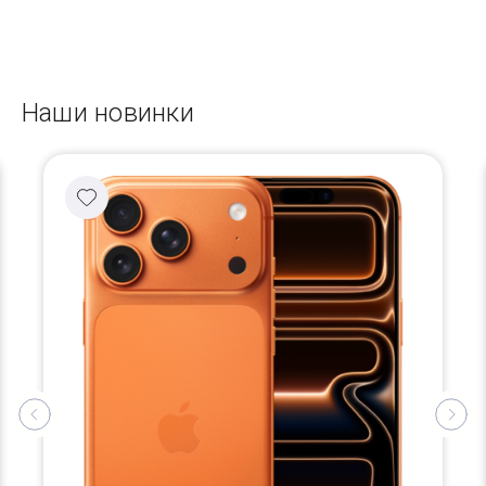
Наши новинки