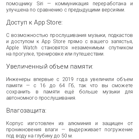
помощнику Siri — коммуникация переработана и
улучшена по сравнению с предыдущими версиями.
Доступ к App Store:
С возможностью прослушивания музыки, подкастов
и доступом к App Store прямо с вашего запястья,
Apple Watch становятся незаменимым спутником
на прогулке, тренировке или путешествии.
Увеличенный объем памяти:
Инженеры впервые с 2019 года увеличили объем
памяти — с 16 до 64 Гб, так что вы сможете
сохранить в памяти ещё больше музыки для
автономного прослушивания.
Влагозащита:
Корпус изготовлен из алюминия и защищен от
проникновения влаги — выдерживает погружение
под воду на глубину до 50 м.