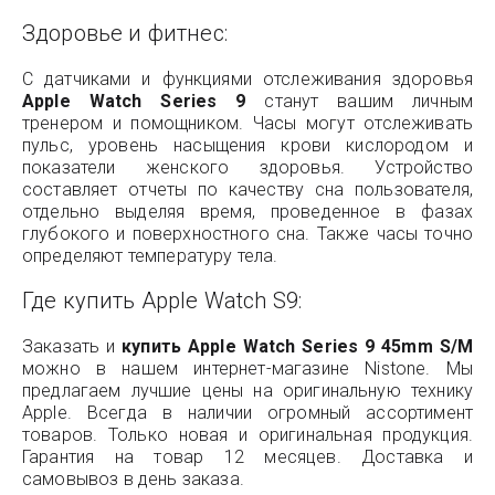
Здоровье и фитнес:
С датчиками и функциями отслеживания здоровья
Apple Watch Series 9
станут вашим личным
тренером и помощником. Часы могут отслеживать
пульс, уровень насыщения крови кислородом и
показатели женского здоровья. Устройство
составляет отчеты по качеству сна пользователя,
отдельно выделяя время, проведенное в фазах
глубокого и поверхностного сна. Также часы точно
определяют температуру тела.
Где купить Apple Watch S9:
Заказать и
купить Apple Watch Series 9 45mm S/M
можно в нашем интернет-магазине Nistone. Мы
предлагаем лучшие цены на оригинальную технику
Apple. Всегда в наличии огромный ассортимент
товаров. Только новая и оригинальная продукция.
Гарантия на товар 12 месяцев. Доставка и
самовывоз в день заказа.