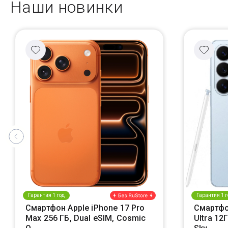
Наши новинки
Гарантия 1 год
Гарантия 1 г
Смартфон Apple iPhone 17 Pro
Смартфо
Max 256 ГБ, Dual eSIM, Cosmic
Ultra 12