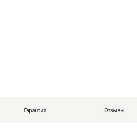
Гарантия
Отзывы