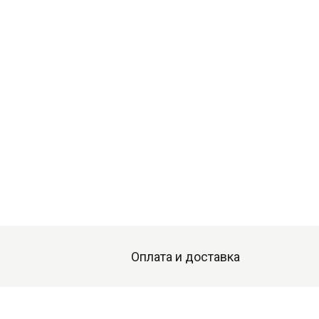
Оплата и доставка